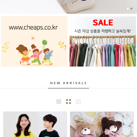
NEW ARRIVALS