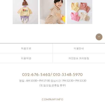
처음으로
이용안내
이용약관
개인정보 처리방침
032-676-5462/ 010-3348-5970
평일 : AM 10:00 ~ PM 17:00 점심시간 : PM 12:30 ~ PM 13:30
(토,일요일,공휴일 휴무)
COMPANY INFO